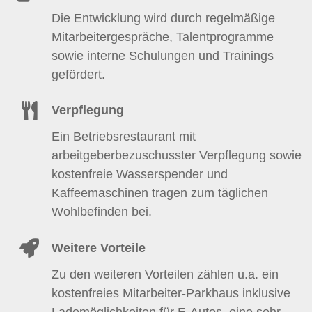
Die Entwicklung wird durch regelmäßige
Mitarbeitergespräche, Talentprogramme
sowie interne Schulungen und Trainings
gefördert.
Verpflegung
Ein Betriebsrestaurant mit
arbeitgeberbezuschusster Verpflegung sowie
kostenfreie Wasserspender und
Kaffeemaschinen tragen zum täglichen
Wohlbefinden bei.
Weitere Vorteile
Zu den weiteren Vorteilen zählen u.a. ein
kostenfreies Mitarbeiter-Parkhaus inklusive
Lademöglichkeiten für E-Autos, eine sehr