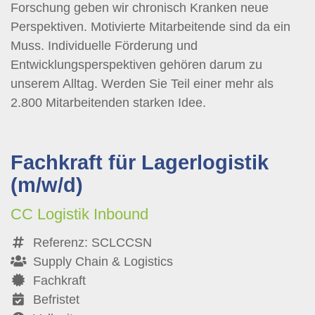
Forschung geben wir chronisch Kranken neue
Perspektiven. Motivierte Mitarbeitende sind da ein
Muss. Individuelle Förderung und
Entwicklungsperspektiven gehören darum zu
unserem Alltag. Werden Sie Teil einer mehr als
2.800 Mitarbeitenden starken Idee.
Fachkraft für Lagerlogistik
(m/w/d)
CC Logistik Inbound
Referenz: SCLCCSN
Supply Chain & Logistics
Fachkraft
Befristet