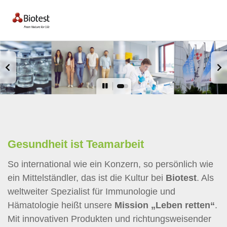
Gesundheit ist Teamarbeit
So international wie ein Konzern, so persönlich wie
ein Mittelständler, das ist die Kultur bei
Biotest
. Als
weltweiter Spezialist für Immunologie und
Hämatologie heißt unsere
Mission
„Leben retten“
.
Mit innovativen Produkten und richtungsweisender