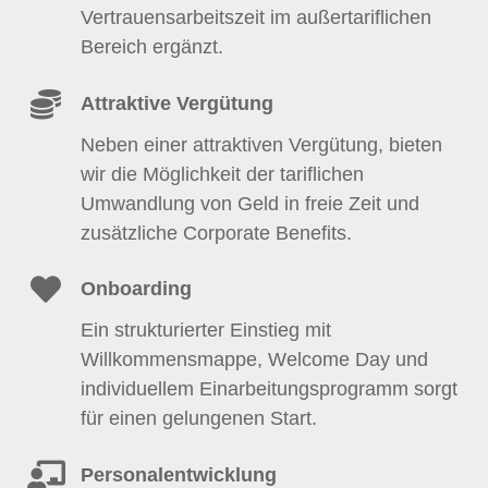
Vertrauensarbeitszeit im außertariflichen
Bereich ergänzt.
Attraktive Vergütung
Neben einer attraktiven Vergütung, bieten
wir die Möglichkeit der tariflichen
Umwandlung von Geld in freie Zeit und
zusätzliche Corporate Benefits.
Onboarding
Ein strukturierter Einstieg mit
Willkommensmappe, Welcome Day und
individuellem Einarbeitungsprogramm sorgt
für einen gelungenen Start.
Personalentwicklung