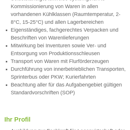
Kommissionierung von Waren in allen
vorhandenen Kühlklassen (Raumtemperatur, 2-
8°C, 15-25°C) und allen Lagerbereichen
Eigenständiges, fachgerechtes Verpacken und
Beschriften von Warenlieferungen
Mitwirkung bei Inventuren sowie Ver- und
Entsorgung von Produktionsschleusen
Transport von Waren mit Flurförderzeugen
Durchführung von innerbetrieblichen Transporten,
Sprinterbus oder PKW; Kurierfahrten
Beachtung aller für das Aufgabengebiet gültigen
Standardvorschriften (SOP)
Ihr Profil