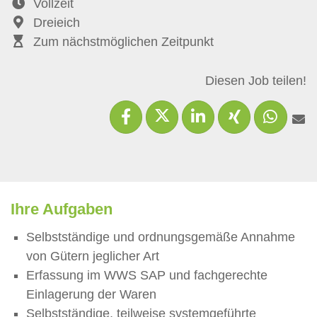
Vollzeit
Dreieich
Zum nächstmöglichen Zeitpunkt
Diesen Job teilen!
Ihre Aufgaben
Selbstständige und ordnungsgemäße Annahme
von Gütern jeglicher Art
Erfassung im WWS SAP und fachgerechte
Einlagerung der Waren
Selbstständige, teilweise systemgeführte