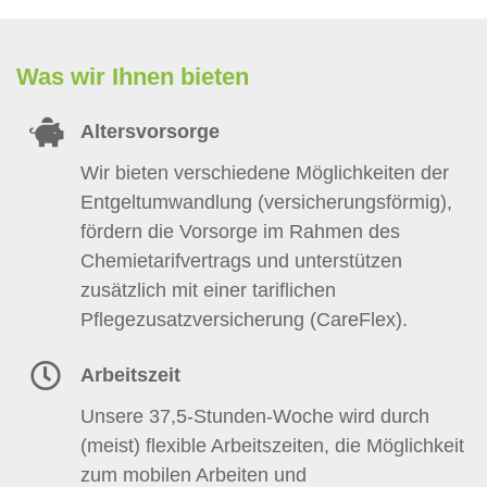
Was wir Ihnen bieten
Altersvorsorge
Wir bieten verschiedene Möglichkeiten der
Entgeltumwandlung (versicherungsförmig),
fördern die Vorsorge im Rahmen des
Chemietarifvertrags und unterstützen
zusätzlich mit einer tariflichen
Pflegezusatzversicherung (CareFlex).
Arbeitszeit
Unsere 37,5-Stunden-Woche wird durch
(meist) flexible Arbeitszeiten, die Möglichkeit
zum mobilen Arbeiten und