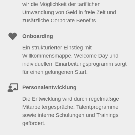
wir die Möglichkeit der tariflichen
Umwandlung von Geld in freie Zeit und
zusätzliche Corporate Benefits.
Onboarding
Ein strukturierter Einstieg mit
Willkommensmappe, Welcome Day und
individuellem Einarbeitungsprogramm sorgt
für einen gelungenen Start.
Personalentwicklung
Die Entwicklung wird durch regelmäßige
Mitarbeitergespräche, Talentprogramme
sowie interne Schulungen und Trainings
gefördert.