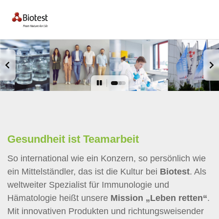
Gesundheit ist Teamarbeit
So international wie ein Konzern, so persönlich wie
ein Mittelständler, das ist die Kultur bei
Biotest
. Als
weltweiter Spezialist für Immunologie und
Hämatologie heißt unsere
Mission
„Leben retten“
.
Mit innovativen Produkten und richtungsweisender