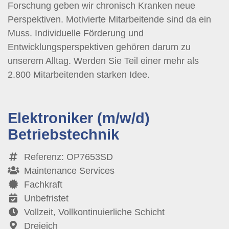
Forschung geben wir chronisch Kranken neue
Perspektiven. Motivierte Mitarbeitende sind da ein
Muss. Individuelle Förderung und
Entwicklungsperspektiven gehören darum zu
unserem Alltag. Werden Sie Teil einer mehr als
2.800 Mitarbeitenden starken Idee.
Elektroniker (m/w/d)
Betriebstechnik
Referenz: OP7653SD
Maintenance Services
Fachkraft
Unbefristet
Vollzeit, Vollkontinuierliche Schicht
Dreieich