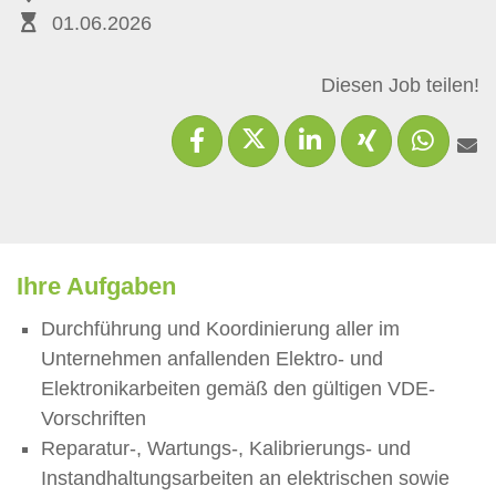
01.06.2026
Diesen Job teilen!
Ihre Aufgaben
Durchführung und Koordinierung aller im
Unternehmen anfallenden Elektro- und
Elektronikarbeiten gemäß den gültigen VDE-
Vorschriften
Reparatur-, Wartungs-, Kalibrierungs- und
Instandhaltungsarbeiten an elektrischen sowie