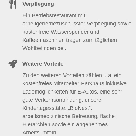
Verpflegung
Ein Betriebsrestaurant mit
arbeitgeberbezuschusster Verpflegung sowie
kostenfreie Wasserspender und
Kaffeemaschinen tragen zum täglichen
Wohlbefinden bei.
Weitere Vorteile
Zu den weiteren Vorteilen zählen u.a. ein
kostenfreies Mitarbeiter-Parkhaus inklusive
Lademöglichkeiten für E-Autos, eine sehr
gute Verkehrsanbindung, unsere
Kindertagesstätte, „BioNest“,
arbeitsmedizinische Betreuung, flache
Hierarchien sowie ein angenehmes
Arbeitsumfeld.