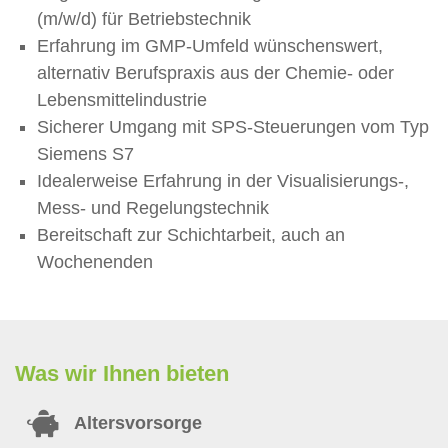
(m/w/d) für Betriebstechnik
Erfahrung im GMP-Umfeld wünschenswert,
alternativ Berufspraxis aus der Chemie- oder
Lebensmittelindustrie
Sicherer Umgang mit SPS-Steuerungen vom Typ
Siemens S7
Idealerweise Erfahrung in der Visualisierungs-,
Mess- und Regelungstechnik
Bereitschaft zur Schichtarbeit, auch an
Wochenenden
Was wir Ihnen bieten
Altersvorsorge