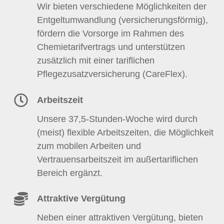
Wir bieten verschiedene Möglichkeiten der
Entgeltumwandlung (versicherungsförmig),
fördern die Vorsorge im Rahmen des
Chemietarifvertrags und unterstützen
zusätzlich mit einer tariflichen
Pflegezusatzversicherung (CareFlex).
Arbeitszeit
Unsere 37,5-Stunden-Woche wird durch
(meist) flexible Arbeitszeiten, die Möglichkeit
zum mobilen Arbeiten und
Vertrauensarbeitszeit im außertariflichen
Bereich ergänzt.
Attraktive Vergütung
Neben einer attraktiven Vergütung, bieten