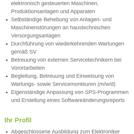
elektronisch gesteuerten Maschinen,
Produktionsanlagen und Apparaten
Selbständige Behebung von Anlagen- und
Maschinenstörungen an haustechnischen
Versorgungsanlagen
Durchführung von wiederkehrenden Wartungen
gemäß SV
Betreuung von externen Servicetechnikern bei
Vorortarbeiten
Begleitung, Betreuung und Einweisung von
Wartungs- sowie Servicemonteuren (m/w/d)
Eigenständige Anpassung von SPS-Programmen
und Erstellung eines Softwareänderungsreports
Ihr Profil
Abgeschlossene Ausbildung zum Elektroniker