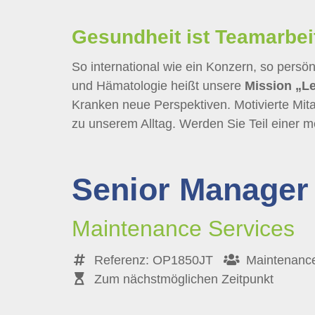
Gesundheit ist Teamarbei
So international wie ein Konzern, so persönl
und Hämatologie heißt unsere
Mission
„Le
Kranken neue Perspektiven. Motivierte Mit
zu unserem Alltag. Werden Sie Teil einer m
Senior Manager
Maintenance Services
Referenz: OP1850JT
Maintenance
Zum nächstmöglichen Zeitpunkt