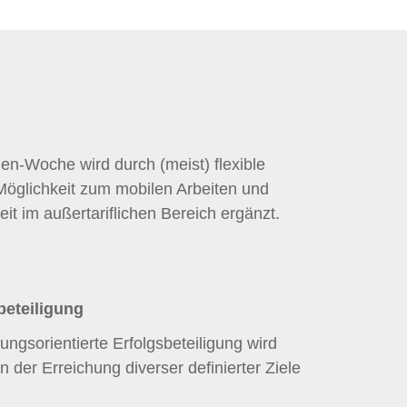
en-Woche wird durch (meist) flexible
 Möglichkeit zum mobilen Arbeiten und
eit im außertariflichen Bereich ergänzt.
beteiligung
stungsorientierte Erfolgsbeteiligung wird
n der Erreichung diverser definierter Ziele