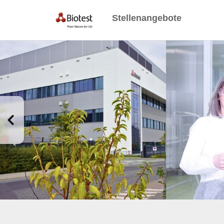
Stellenangebote