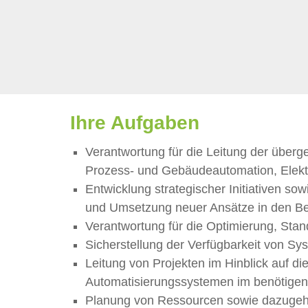
Ihre Aufgaben
Verantwortung für die Leitung der überg
Prozess- und Gebäudeautomation, Elektr
Entwicklung strategischer Initiativen so
und Umsetzung neuer Ansätze in den Ber
Verantwortung für die Optimierung, Sta
Sicherstellung der Verfügbarkeit von S
Leitung von Projekten im Hinblick auf 
Automatisierungssystemen im benötigen 
Planung von Ressourcen sowie dazugehör