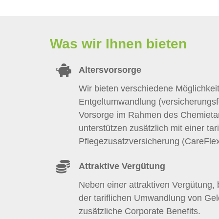
Was wir Ihnen bieten
Altersvorsorge
Wir bieten verschiedene Möglichkei
Entgeltumwandlung (versicherungsfö
Vorsorge im Rahmen des Chemietari
unterstützen zusätzlich mit einer tari
Pflegezusatzversicherung (CareFlex
Attraktive Vergütung
Neben einer attraktiven Vergütung, b
der tariflichen Umwandlung von Geld
zusätzliche Corporate Benefits.