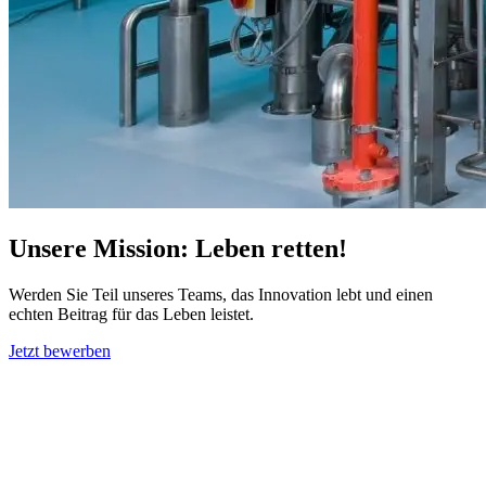
Unsere Mission: Leben retten!
Werden Sie Teil unseres Teams, das Innovation lebt und einen
echten Beitrag für das Leben leistet.
Jetzt bewerben
Über uns
Gesundheit ist Teamarbeit